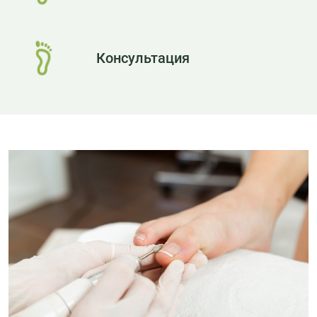
Консультация