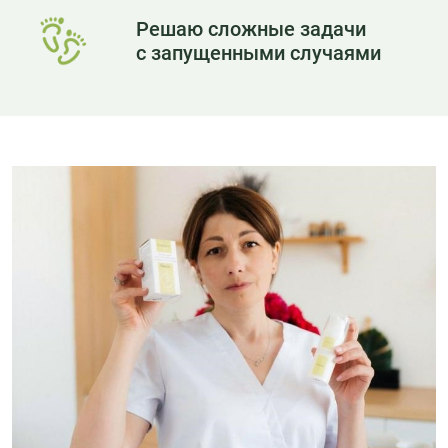
Решаю сложные задачи
с запущенными случаями