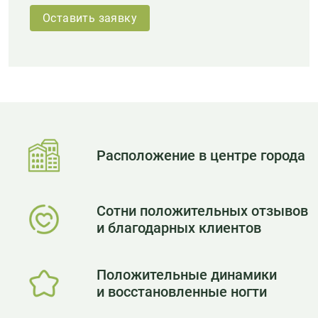
Оставить заявку
Расположение в центре города
Сотни положительных отзывов
и благодарных клиентов
Положительные динамики
и восстановленные ногти