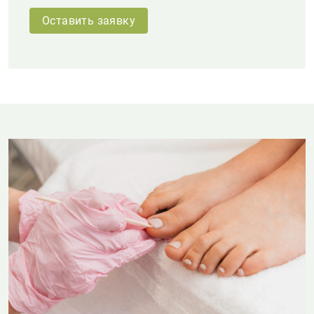
Оставить заявку