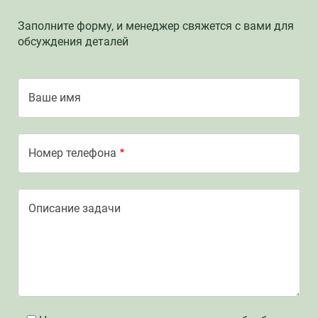
Заполните форму, и менеджер свяжется с вами для
обсуждения деталей
Ваше имя
Номер телефона
Описание задачи