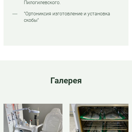
Пилогилевского.
"Ортониксия изготовление и установка
скобы"
Галерея