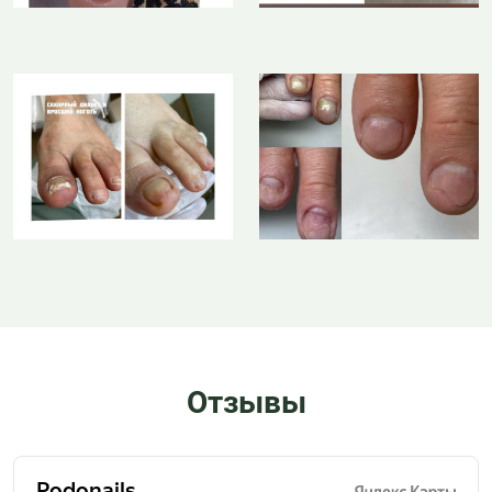
Отзывы