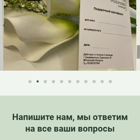
Напишите нам, мы ответим
на все ваши вопросы