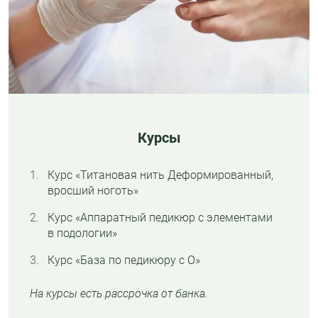
Курсы
Курс «Титановая нить Деформированный,
вросший ноготь»
Курс «Аппаратный педикюр с элементами
в подологии»
Курс «База по педикюру с О»
На курсы есть рассрочка от банка.