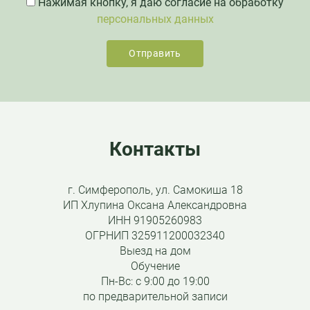
Нажимая кнопку, я даю согласие на обработку
персональных данных
Контакты
г. Симферополь, ул. Самокиша 18
ИП Хлупина Оксана Александровна
ИНН 91905260983
ОГРНИП 325911200032340
Выезд на дом
Обучение
Пн-Вс: с 9:00 до 19:00
по предварительной записи