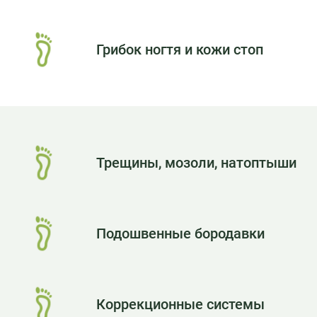
Грибок ногтя и кожи стоп
Трещины, мозоли, натоптыши
Подошвенные бородавки
Коррекционные системы