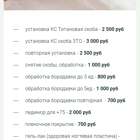
установка КС Титановая скоба -
2 500 руб
установка КС скоба 3ТО -
3 000 руб
повторная установка -
2 500 руб
снятие скобы, обработка -
1 000 руб
обработка бородавки до 3 ед -
800 руб
обработка бородавки до 5ед -
1 000 руб
обработка бородавки повторная -
700 руб
педикюр для +75 -
2 000 руб
пленочное покрытие -
700 руб
гель-лак (здоровая ногтевая пластина) -