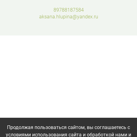
89788187584
aksana.hlupina@yandex.ru
Продолжая пользоваться сайтом, вы соглашаетесь с
условиями использования сайта и обработкой нами и