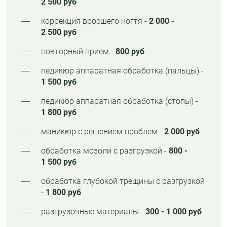
2 500 руб
коррекция вросшего ногтя -
2 000 -
2 500 руб
повторный прием -
800 руб
педикюр аппаратная обработка (пальцы) -
1 500 руб
педикюр аппаратная обработка (стопы) -
1 800 руб
маникюр с решением проблем -
2 000 руб
обработка мозоли с разгрузкой -
800 -
1 500 руб
обработка глубокой трещины с разгрузкой
-
1 800 руб
разгрузочные материалы -
300 - 1 000 руб